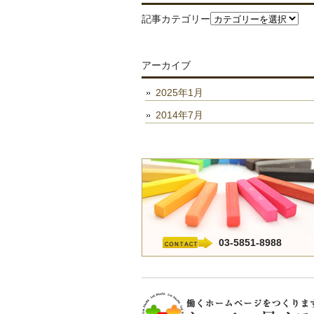
記事カテゴリー
アーカイブ
2025年1月
2014年7月
03-5851-8988