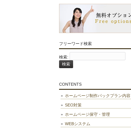
フリーワード検索
検索:
CONTENTS
ホームページ制作パックプラン内容
SEO対策
ホームページ保守・管理
WEBシステム