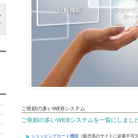
ご依頼の多いWEBシステム
ご依頼の多いWEBシステムを一覧にしまし
ショッピングカート機能
（販売系のサイトに必要不可