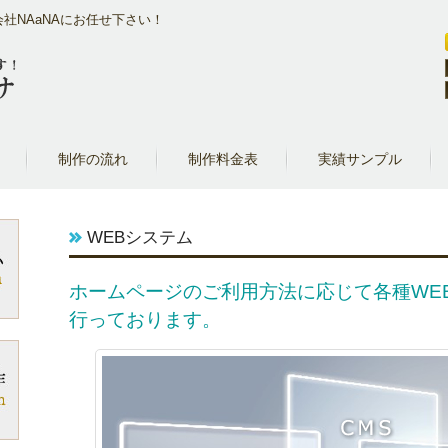
社NAaNAにお任せ下さい！
制作の流れ
制作料金表
実績サンプル
WEBシステム
ホームページのご利用方法に応じて各種WE
行っております。