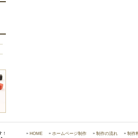
HOME
ホームページ制作
制作の流れ
制作