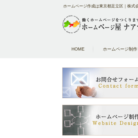
ホームページ作成は東京都足立区｜株式会
HOME
ホームページ制作