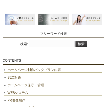
フリーワード検索
検索:
CONTENTS
ホームページ制作パックプラン内容
SEO対策
ホームページ保守・管理
WEBシステム
PR映像制作