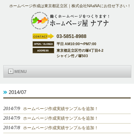
ホームページ作成は東京都足立区｜株式会社NAaNAにお任せ下さい！
03-5851-8988
平日 AM10:00〜PM7:00
東京都足立区竹の塚4丁目4-2
シャイン竹ノ塚503
MENU
2014/07
2014/7/9
ホームページ作成実績サンプルを追加！
2014/7/9
ホームページ作成実績サンプルを追加！
2014/7/8
ホームページ作成実績サンプルを追加！