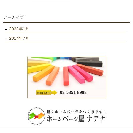
アーカイブ
2025年1月
2014年7月
03-5851-8988