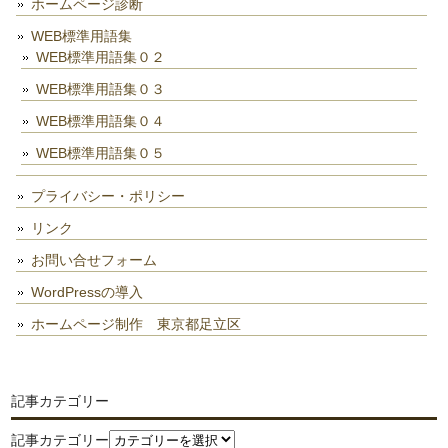
ホームページ診断
WEB標準用語集
WEB標準用語集０２
WEB標準用語集０３
WEB標準用語集０４
WEB標準用語集０５
プライバシー・ポリシー
リンク
お問い合せフォーム
WordPressの導入
ホームページ制作 東京都足立区
記事カテゴリー
記事カテゴリー